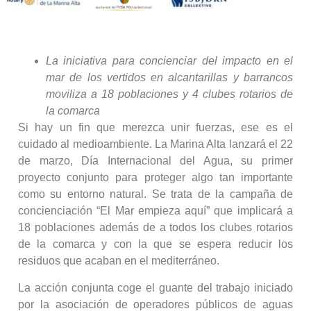
La iniciativa para concienciar del impacto en el
mar de los vertidos en alcantarillas y barrancos
moviliza a 18 poblaciones y 4 clubes rotarios de
la comarca
Si hay un fin que merezca unir fuerzas, ese es el
cuidado al medioambiente. La Marina Alta lanzará el 22
de marzo, Día Internacional del Agua, su primer
proyecto conjunto para proteger algo tan importante
como su entorno natural. Se trata de la campaña de
concienciación “El Mar empieza aquí” que implicará a
18 poblaciones además de a todos los clubes rotarios
de la comarca y con la que se espera reducir los
residuos que acaban en el mediterráneo.
La acción conjunta coge el guante del trabajo iniciado
por la asociación de operadores públicos de aguas