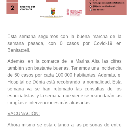
Esta semana seguimos con la buena marcha de la
semana pasada, con 0 casos por Covid-19 en
Benitatxell.
Además, en la comarca de la Marina Alta las cifras
también son bastante buenas. Tenemos una incidencia
de 60 casos por cada 100.000 habitantes. Además, el
Hospital de Dénia está recobrando la normalidad. Esta
semana ya se han retomado las consultas de los
especialistas, y la semana que viene se reanudarán las
cirugías e intervenciones más atrasadas.
VACUNACIÓN:
Ahora mismo se está citando a las personas de entre