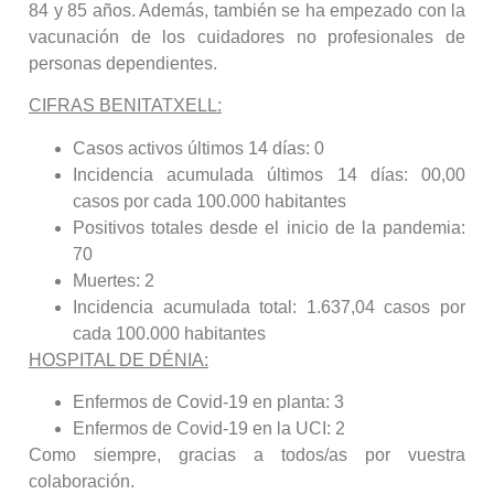
84 y 85 años. Además, también se ha empezado con la
vacunación de los cuidadores no profesionales de
personas dependientes.
CIFRAS BENITATXELL:
Casos activos últimos 14 días: 0
Incidencia acumulada últimos 14 días: 00,00
casos por cada 100.000 habitantes
Positivos totales desde el inicio de la pandemia:
70
Muertes: 2
Incidencia acumulada total: 1.637,04 casos por
cada 100.000 habitantes
HOSPITAL DE DÉNIA:
Enfermos de Covid-19 en planta: 3
Enfermos de Covid-19 en la UCI: 2
Como siempre, gracias a todos/as por vuestra
colaboración.