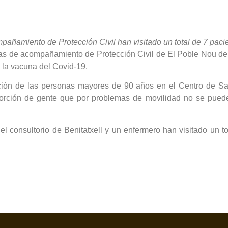
pañamiento de Protección Civil han visitado un total de 7 pacie
las de acompañamiento de Protección Civil de El Poble Nou de B
 la vacuna del Covid-19.
ación de las personas mayores de 90 años en el Centro de Sa
rción de gente que por problemas de movilidad no se puede 
consultorio de Benitatxell y un enfermero han visitado un tot