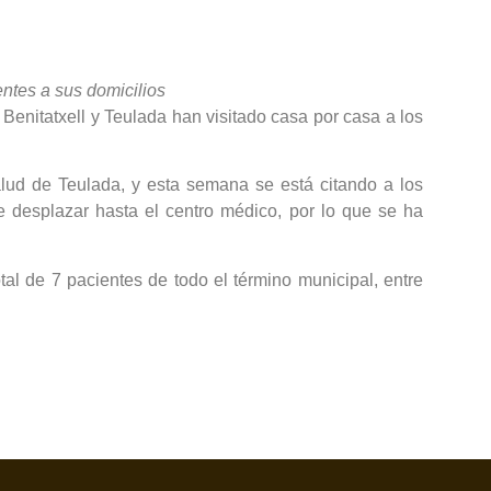
ntes a sus domicilios
enitatxell y Teulada han visitado casa por casa a los
lud de Teulada, y esta semana se está citando a los
desplazar hasta el centro médico, por lo que se ha
al de 7 pacientes de todo el término municipal, entre