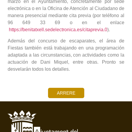
marzo en el Ayuntamiento, concretamente por sede
electrónica o en la Oficina de Atención al Ciudadano de
manera presencial mediante cita previa (por teléfono al
96 649 33 69 o en el enlace
https://benitatxell.sedelectronica.es/citaprevia.0
).
Además del concurso de escaparates, el área de
Fiestas también está trabajando en una programación
adaptada a las circunstancias, con actividades como la
actuación de Dani Miquel, entre otras. Pronto se
desvelarán todos los detalles.
ARRERE