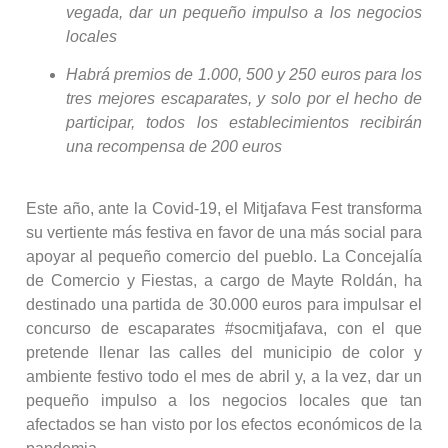
vegada, dar un pequeño impulso a los negocios
locales
Habrá premios de 1.000, 500 y 250 euros para los
tres mejores escaparates, y solo por el hecho de
participar, todos los establecimientos recibirán
una recompensa de 200 euros
Este año, ante la Covid-19, el Mitjafava Fest transforma
su vertiente más festiva en favor de una más social para
apoyar al pequeño comercio del pueblo. La Concejalía
de Comercio y Fiestas, a cargo de Mayte Roldán, ha
destinado una partida de 30.000 euros para impulsar el
concurso de escaparates #socmitjafava, con el que
pretende llenar las calles del municipio de color y
ambiente festivo todo el mes de abril y, a la vez, dar un
pequeño impulso a los negocios locales que tan
afectados se han visto por los efectos económicos de la