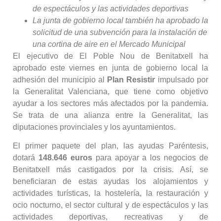
de espectáculos y las actividades deportivas
La junta de gobierno local también ha aprobado la
solicitud de una subvención para la instalación de
una cortina de aire en el Mercado Municipal
El ejecutivo de El Poble Nou de Benitatxell ha
aprobado este viernes en junta de gobierno local la
adhesión del municipio al
Plan Resistir
impulsado por
la Generalitat Valenciana, que tiene como objetivo
ayudar a los sectores más afectados por la pandemia.
Se trata de una alianza entre la Generalitat, las
diputaciones provinciales y los ayuntamientos.
El primer paquete del plan, las ayudas Paréntesis,
dotará
148.646 euros
para apoyar a los negocios de
Benitatxell más castigados por la crisis. Así, se
beneficiaran de estas ayudas los alojamientos y
actividades turísticas, la hostelería, la restauración y
ocio nocturno, el sector cultural y de espectáculos y las
actividades deportivas, recreativas y de