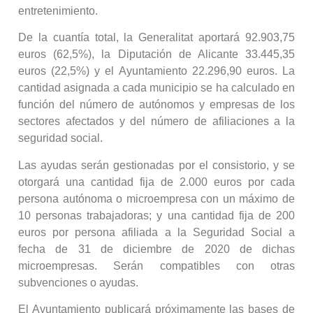
entretenimiento.
De la cuantía total, la Generalitat aportará 92.903,75
euros (62,5%), la Diputación de Alicante 33.445,35
euros (22,5%) y el Ayuntamiento 22.296,90 euros. La
cantidad asignada a cada municipio se ha calculado en
función del número de autónomos y empresas de los
sectores afectados y del número de afiliaciones a la
seguridad social.
Las ayudas serán gestionadas por el consistorio, y se
otorgará una cantidad fija de 2.000 euros por cada
persona autónoma o microempresa con un máximo de
10 personas trabajadoras; y una cantidad fija de 200
euros por persona afiliada a la Seguridad Social a
fecha de 31 de diciembre de 2020 de dichas
microempresas. Serán compatibles con otras
subvenciones o ayudas.
El Ayuntamiento publicará próximamente las bases de