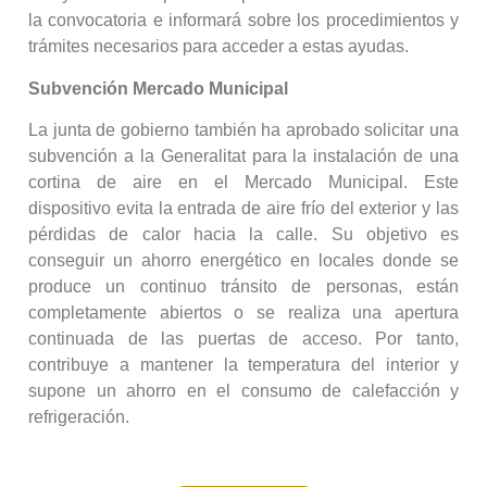
la convocatoria e informará sobre los procedimientos y
trámites necesarios para acceder a estas ayudas.
Subvención Mercado Municipal
La junta de gobierno también ha aprobado solicitar una
subvención a la Generalitat para la instalación de una
cortina de aire en el Mercado Municipal. Este
dispositivo evita la entrada de aire frío del exterior y las
pérdidas de calor hacia la calle. Su objetivo es
conseguir un ahorro energético en locales donde se
produce un continuo tránsito de personas, están
completamente abiertos o se realiza una apertura
continuada de las puertas de acceso. Por tanto,
contribuye a mantener la temperatura del interior y
supone un ahorro en el consumo de calefacción y
refrigeración.