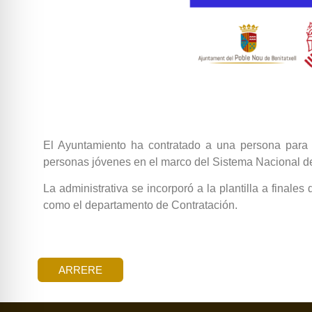
El Ayuntamiento ha contratado a una persona para 
personas jóvenes en el marco del Sistema Nacional de
La administrativa se incorporó a la plantilla a finale
como el departamento de Contratación.
ARRERE