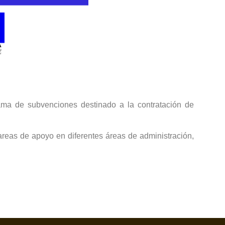
ama de subvenciones destinado a la contratación de
 tareas de apoyo en diferentes áreas de administración,