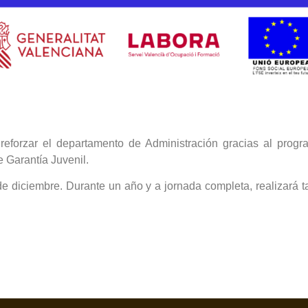
reforzar el departamento de Administración gracias al progr
 Garantía Juvenil.
s de diciembre. Durante un año y a jornada completa, realizará