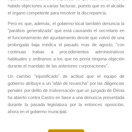
habido objeciones a varias facturas, puesto que es el alcalde
el órgano competente para resolver la discrepancia.
Pero es que, además, el gobierno local también denuncia la
"parálisis generalizada" que está causando el secretario en
el funcionamiento del ayuntamiento desde que volvió de una
prolongada baja médica el pasado mas de agosto, "con
continuas trabas a procedimientos administrativos
habituales y ordinarios a los que no po
nía
ninguna objeción
durante el mandato de las anteriores corporaciones".
Un cambio "injustificado" de actitud que el equipo de
gobierno atribuye a un "afán de revancha" por las diligencias
penales por delito de malversación que un juzgado de Dénia
ha abierto contra Castro en base a una denuncia presentada
durante la pasada legislatura por la entonces oposición,
ahora en el gobierno municipal.