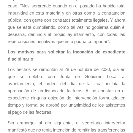
caso. "
N
os sorprende cuando en el pasado ha habido total
impunidad en esta materia y en otras como la contratación
pública, con gente con contratos totalmente ilegales. Y ahora
que se está cumpliendo, como tal vez no gobierna quién él
desearía, denuncia
al
propio ayuntamiento, con todas las
repercusiones negativas que esto podría comportar".
Los motivos para solicitar la incoación de expediente
disciplinario
Los hechos se remontan al 28 de octubre de 2020, día en
que se celebró una Junta de Gobierno Local al
ayuntamiento, el orden del día de la cual incluía la
aprobación de un listado de facturas. Al no constar en el
expediente ninguna objeción de Intervención formulada en
tiempo y forma, se aprobó por unanimidad de los asistentes
el pago de las facturas.
Sin embargo, al día siguiente, el secretario interventor
manifestó que no tenía intención de remitir las transferencias