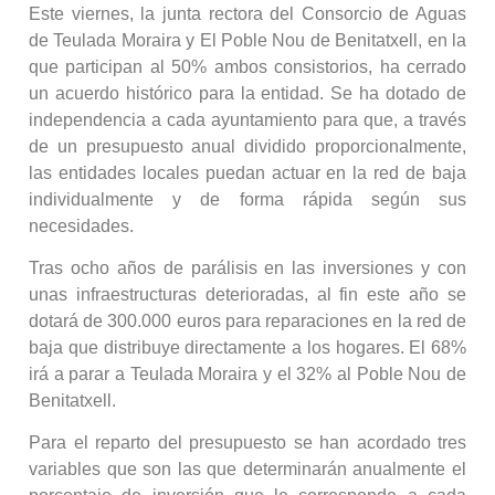
Este viernes, la junta rectora del Consorcio de Aguas
de Teulada Moraira y El Poble Nou de Benitatxell, en la
que participan al 50% ambos consistorios, ha cerrado
un acuerdo histórico para la entidad. Se ha dotado de
independencia a cada ayuntamiento para que, a través
de un presupuesto anual dividido proporcionalmente,
las entidades locales puedan actuar en la red de baja
individualmente y de forma rápida según sus
necesidades.
Tras ocho años de parálisis en las inversiones y con
unas infraestructuras deterioradas, al fin este año se
dotará de 300.000 euros para reparaciones en la red de
baja que distribuye directamente a los hogares. El 68%
irá a parar a Teulada Moraira y el 32% al Poble Nou de
Benitatxell.
Para el reparto del presupuesto se han acordado tres
variables que son las que determinarán anualmente el