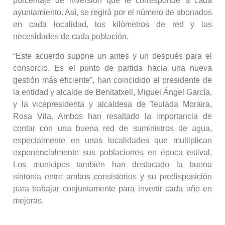
porcentaje de inversión que le corresponde a cada
ayuntamiento. Así, se regirá por el número de abonados
en cada localidad, los kilómetros de red y las
necesidades de cada población.
“Este acuerdo supone un antes y un después para el
consorcio. Es el punto de partida hacia una nueva
gestión más eficiente”, han coincidido el presidente de
la entidad y alcalde de Benitatxell, Miguel Ángel García,
y la vicepresidenta y alcaldesa de Teulada Moraira,
Rosa Vila. Ambos han resaltado la importancia de
contar con una buena red de suministros de agua,
especialmente en unas localidades que multiplican
exponencialmente sus poblaciones en época estival.
Los munícipes también han destacado la buena
sintonía entre ambos consistorios y su predisposición
para trabajar conjuntamente para invertir cada año en
mejoras.