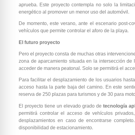
aprueba. Este proyecto contempla no solo la limita
energético al promover un menor uso del automóvil.
De momento, este verano, ante el escenario post-co
vehículos que permite controlar el aforo de la playa.
El futuro proyecto
Pero el proyecto consta de muchas otras intervenciones
zona de aparcamiento situada en la intersección de la
acceder de manera peatonal. Solo se permitirá el acc
Para facilitar el desplazamiento de los usuarios hast
acceso hasta la parte baja del camino. En este senti
reserva de 250 plazas para turismos y de 30 para motoc
El proyecto tiene un elevado grado de
tecnología ap
permitirá controlar el acceso de vehículos privados
desplazamientos en caso de encontrarse completo. 
disponibilidad de estacionamiento.