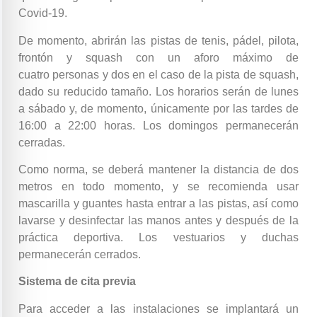
Covid-19.
De momento, abrirán las pistas de tenis, pádel, pilota,
frontón y squash con un aforo máximo de
cuatro personas y dos en el caso de la pista de squash,
dado su reducido tamaño. Los horarios serán de lunes
a sábado y, de momento, únicamente por las tardes de
16:00 a 22:00 horas. Los domingos permanecerán
cerradas.
Como norma, se deberá mantener la distancia de dos
metros en todo momento, y se recomienda usar
mascarilla y guantes hasta entrar a las pistas, así como
lavarse y desinfectar las manos antes y después de la
práctica deportiva. Los vestuarios y duchas
permanecerán cerrados.
Sistema de cita previa
Para acceder a las instalaciones se implantará un