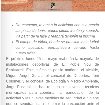
De momento, retoman la actividad con cita previa
las pistas de tenis, pádel, pilota, frontón y squash,
y a partir de la fase 2 reabrirá también la piscina
El campo de fútbol, donde se practica tanto fútbol
como atletismo, permanecerá cerrado hasta
nuevo aviso
El próximo lunes 25 de mayo reabrirán la mayoría de
instalaciones deportivas de El Poble Nou de
Benitatxell. Este miércoles por la mañana, el alcalde,
Miguel Ángel García, el concejal de Deportes, Toni
Colomer, y el concejal de Ecología y Medio Ambiente,
Jorge Pascual, se han reunido con diversos técnicos
municipales para coordinar la reanudación de la
actividad y las nuevas medidas de seguridad e higiene
que se seguirán para extremar la precaución ante el