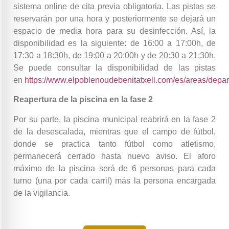
sistema online de cita previa obligatoria. Las pistas se
reservarán por una hora y posteriormente se dejará un
espacio de media hora para su desinfección. Así, la
disponibilidad es la siguiente: de 16:00 a 17:00h, de
17:30 a 18:30h, de 19:00 a 20:00h y de 20:30 a 21:30h.
Se puede consultar la disponibilidad de las pistas
en
https://www.elpoblenoudebenitatxell.com/es/areas/depa
Reapertura de la piscina en la fase 2
Por su parte, la piscina municipal reabrirá en la fase 2
de la desescalada, mientras que el campo de fútbol,
donde se practica tanto fútbol como atletismo,
permanecerá cerrado hasta nuevo aviso. El aforo
máximo de la piscina será de 6 personas para cada
turno (una por cada carril) más la persona encargada
de la vigilancia.