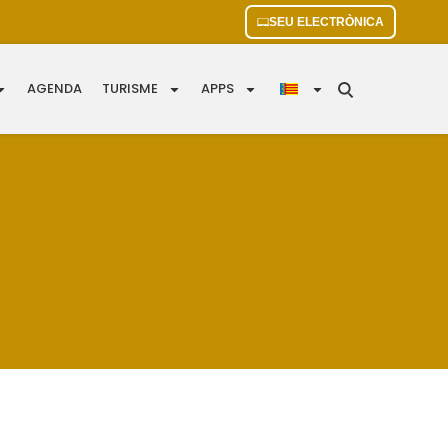
SEU ELECTRÒNICA
AGENDA
TURISME
APPS