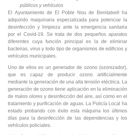
públicos y vehículos
El Ayuntamiento de El Poble Nou de Benitatxell ha
adquirido maquinaria especializada para potenciar la
desinfección y limpieza ante la emergencia sanitaria
por el Covid-19. Se trata de dos pequeños aparatos
diferentes cuya función principal es la de eliminar
bacterias, virus y todo tipo de organismos de edificios y
vehículos municipales.
Uno de ellos es un generador de ozono (ozonizador),
que es capaz de producir ozono artificialmente
mediante la generación de una alta tensión eléctrica. La
generación de ozono tiene aplicación en la eliminación
de malos olores y desinfección del aire, así como en el
tratamiento y purificación de aguas. La Policía Local ha
estado probando con éxito esta máquina los últimos
días para la desinfección de las dependencias y los
vehículos policiales.