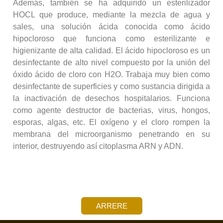
Además, también se ha adquirido un esterilizador
HOCL que produce, mediante la mezcla de agua y
sales, una solución ácida conocida como ácido
hipocloroso que funciona como esterilizante e
higienizante de alta calidad. El ácido hipocloroso es un
desinfectante de alto nivel compuesto por la unión del
óxido ácido de cloro con H2O. Trabaja muy bien como
desinfectante de superficies y como sustancia dirigida a
la inactivación de desechos hospitalarios. Funciona
como agente destructor de bacterias, virus, hongos,
esporas, algas, etc. El oxígeno y el cloro rompen la
membrana del microorganismo penetrando en su
interior, destruyendo así citoplasma ARN y ADN.
ARRERE