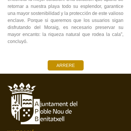
retornar a nuestra playa todo su esplendor, garantice
una mayor sostenibilidad y la protección de este valioso
enclave. Porque si queremos que los usuarios sigan
disfrutando del Moraig, es necesario preservar su
mayor encanto: la riqueza natural que rodea la cala”,
concluyó.
ARRERE