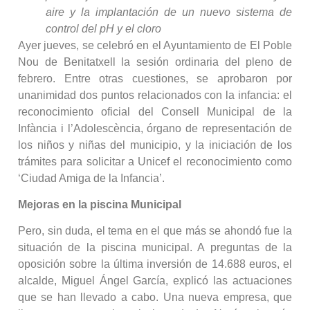
aire y la implantación de un nuevo sistema de
control del pH y el cloro
Ayer jueves, se celebró en el Ayuntamiento de El Poble
Nou de Benitatxell la sesión ordinaria del pleno de
febrero. Entre otras cuestiones, se aprobaron por
unanimidad dos puntos relacionados con la infancia: el
reconocimiento oficial del Consell Municipal de la
Infància i l’Adolescència, órgano de representación de
los niños y niñas del municipio, y la iniciación de los
trámites para solicitar a Unicef el reconocimiento como
‘Ciudad Amiga de la Infancia’.
Mejoras en la piscina Municipal
Pero, sin duda, el tema en el que más se ahondó fue la
situación de la piscina municipal. A preguntas de la
oposición sobre la última inversión de 14.688 euros, el
alcalde, Miguel Ángel García, explicó las actuaciones
que se han llevado a cabo. Una nueva empresa, que