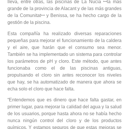
lleva, entre otras, las piscinas de La Nucía ꟷla más
grande de la provincia de Alacant y de las más grandes
de la Comunitatꟷ y Benissa, se ha hecho cargo de la
gestión de la piscina.
Esta compañía ha realizado diversas reparaciones
pequeñas para mejorar el funcionamiento de la caldera
y el aire, que harán que el consumo sea menor.
También se ha implementado un sistema para controlar
los parámetros de pH y cloro. Este método, que antes
funcionaba como el de las piscinas antiguas,
propulsando el cloro sin antes reconocer los niveles
que hay, se ha automatizado de manera que ahora se
echa solo el cloro que hace falta.
“Entendemos que es dinero que hace falta gastar, en
primer lugar, para mejorar la calidad del agua y la salud
de los usuarios, porque hasta ahora no se había hecho
nunca ningún control del cloro y de los productos
químicos. Y estamos seguros de que estas mejoras se