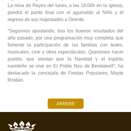
La misa de Reyes del lunes, a las 18:00h en la iglesia,
pondrá el punto final con el aguinaldo al Niño y el
regreso de sus majestades a Oriente.
“Seguimos apostando, tras los buenos resultados del
año pasado, por una programación muy completa que
fomente la participación de las familias con teatro,
musicales, cine y otros espectáculos. Queremos hacer
pueblo, que sientan que la Navidad y el espíritu
navideño se vive en El Poble Nou de Benitatxell”, ha
destacado la concejala de Fiestas Populares, Mayte
Roldán.
ARRERE