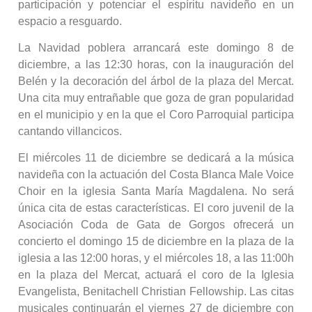
participación y potenciar el espíritu navideño en un
espacio a resguardo.
La Navidad poblera arrancará este domingo 8 de
diciembre, a las 12:30 horas, con la inauguración del
Belén y la decoración del árbol de la plaza del Mercat.
Una cita muy entrañable que goza de gran popularidad
en el municipio y en la que el Coro Parroquial participa
cantando villancicos.
El miércoles 11 de diciembre se dedicará a la música
navideña con la actuación del Costa Blanca Male Voice
Choir en la iglesia Santa María Magdalena. No será
única cita de estas características. El coro juvenil de la
Asociación Coda de Gata de Gorgos ofrecerá un
concierto el domingo 15 de diciembre en la plaza de la
iglesia a las 12:00 horas, y el miércoles 18, a las 11:00h
en la plaza del Mercat, actuará el coro de la Iglesia
Evangelista, Benitachell Christian Fellowship. Las citas
musicales continuarán el viernes 27 de diciembre con