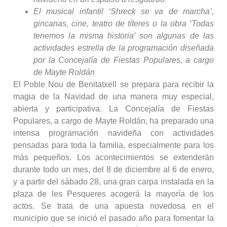
El musical infantil ‘Shreck se va de marcha’,
gincanas, cine, teatro de títeres o la obra ‘Todas
tenemos la misma historia’ son algunas de las
actividades estrella de la programación diseñada
por la Concejalía de Fiestas Populares, a cargo
de Mayte Roldán
El Poble Nou de Benitatxell se prepara para recibir la
magia de la Navidad de una manera muy especial,
abierta y participativa. La Concejalía de Fiestas
Populares, a cargo de Mayte Roldán, ha preparado una
intensa programación navideña con actividades
pensadas para toda la familia, especialmente para los
más pequeños. Los acontecimientos se extenderán
durante todo un mes, del 8 de diciembre al 6 de enero,
y a partir del sábado 28, una gran carpa instalada en la
plaza de les Pesqueres acogerá la mayoría de los
actos. Se trata de una apuesta novedosa en el
municipio que se inició el pasado año para fomentar la