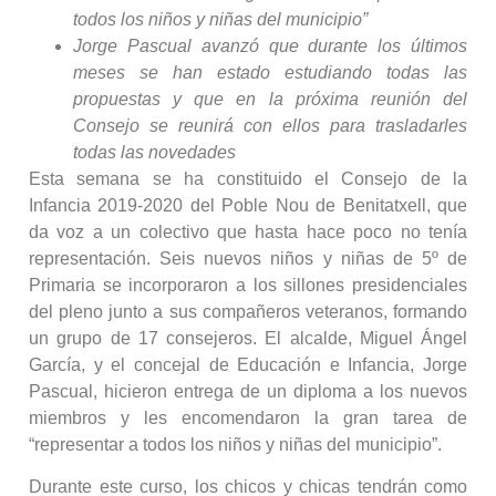
todos los niños y niñas del municipio”
Jorge Pascual avanzó que durante los últimos
meses se han estado estudiando todas las
propuestas y que en la próxima reunión del
Consejo se reunirá con ellos para trasladarles
todas las novedades
Esta semana se ha constituido el Consejo de la
Infancia 2019-2020 del Poble Nou de Benitatxell, que
da voz a un colectivo que hasta hace poco no tenía
representación. Seis nuevos niños y niñas de 5º de
Primaria se incorporaron a los sillones presidenciales
del pleno junto a sus compañeros veteranos, formando
un grupo de 17 consejeros. El alcalde, Miguel Ángel
García, y el concejal de Educación e Infancia, Jorge
Pascual, hicieron entrega de un diploma a los nuevos
miembros y les encomendaron la gran tarea de
“representar a todos los niños y niñas del municipio”.
Durante este curso, los chicos y chicas tendrán como