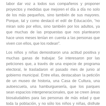
labor dar voz a todos sus compañeros y proponer
proyectos y medidas que mejoren el día a día no solo
de los más pequeños, sino también de sus mayores.
Porque, tal y como destacó el edil de Educación, “no
miran solo por ellos, sino también por los adultos, ya
que muchas de las propuestas que nos plantearon
hace unos meses tenían en cuenta a las personas que
viven con ellos, que los rodean”.
Los niños y niñas demostraron una actitud positiva y
muchas ganas de trabajar. Se interesaron por las
peticiones que, a través de una especie de programa
electoral, le trasladaron el pasado mes de junio al
gobierno municipal. Entre ellas, destacaban la petición
de un museo de historia, una Casa de Cultura, una
autoescuela, una hamburguesería, que los parques
sean espacios intergeneracionales, que se creen áreas
biosaludables para las personas de más edad y que
toda la población, y no sólo los niños y niñas, disfrute