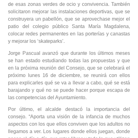
de esas zonas verdes de ocio y convivencia. También
solicitaron mejorar las instalaciones deportivas, que se
construyera un pabellón, que se aprovechase mejor el
patio del colegio público Santa María Magdalena,
colocar redes permanentes en las porterías y canastas
y mejorar los ‘skateparks’.
Jorge Pascual avanzó que durante los últimos meses
se han estado estudiando todas las propuestas y que
en la próxima reunión del Consejo, que se celebrará el
próximo lunes 16 de diciembre, se reunirá con ellos
para explicarles qué se va a llevar a cabo, qué se está
barajando y qué no se puede hacer porque escapa de
las competencias del Ayuntamiento.
Por último, el alcalde destacó la importancia del
consejo. “Aporta una visión de la infancia de muchos
aspectos con los que ellos conviven que los adultos no
llegamos a ver. Los lugares donde ellos juegan, donde