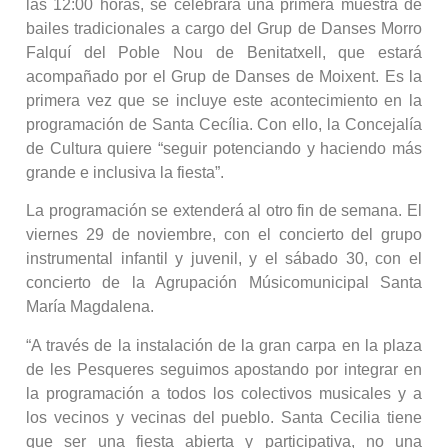
las 12:00 horas, se celebrará una primera muestra de
bailes tradicionales a cargo del Grup de Danses Morro
Falquí del Poble Nou de Benitatxell, que estará
acompañado por el Grup de Danses de Moixent. Es la
primera vez que se incluye este acontecimiento en la
programación de Santa Cecília. Con ello, la Concejalía
de Cultura quiere “seguir potenciando y haciendo más
grande e inclusiva la fiesta”.
La programación se extenderá al otro fin de semana. El
viernes 29 de noviembre, con el concierto del grupo
instrumental infantil y juvenil, y el sábado 30, con el
concierto de la Agrupación Músicomunicipal Santa
María Magdalena.
“A través de la instalación de la gran carpa en la plaza
de les Pesqueres seguimos apostando por integrar en
la programación a todos los colectivos musicales y a
los vecinos y vecinas del pueblo. Santa Cecilia tiene
que ser una fiesta abierta y participativa, no una