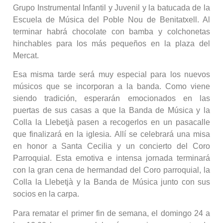
Grupo Instrumental Infantil y Juvenil y la batucada de la
Escuela de Música del Poble Nou de Benitatxell. Al
terminar habrá chocolate con bamba y colchonetas
hinchables para los más pequeños en la plaza del
Mercat.
Esa misma tarde será muy especial para los nuevos
músicos que se incorporan a la banda. Como viene
siendo tradición, esperarán emocionados en las
puertas de sus casas a que la Banda de Música y la
Colla la Llebetjà pasen a recogerlos en un pasacalle
que finalizará en la iglesia. Allí se celebrará una misa
en honor a Santa Cecilia y un concierto del Coro
Parroquial. Esta emotiva e intensa jornada terminará
con la gran cena de hermandad del Coro parroquial, la
Colla la Llebetjà y la Banda de Música junto con sus
socios en la carpa.
Para rematar el primer fin de semana, el domingo 24 a