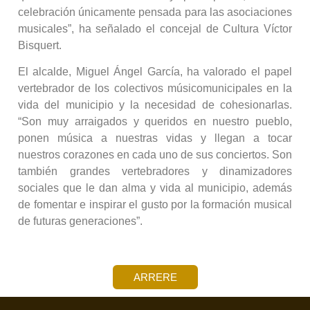
celebración únicamente pensada para las asociaciones
musicales”, ha señalado el concejal de Cultura Víctor
Bisquert.
El alcalde, Miguel Ángel García, ha valorado el papel
vertebrador de los colectivos músicomunicipales en la
vida del municipio y la necesidad de cohesionarlas.
“Son muy arraigados y queridos en nuestro pueblo,
ponen música a nuestras vidas y llegan a tocar
nuestros corazones en cada uno de sus conciertos. Son
también grandes vertebradores y dinamizadores
sociales que le dan alma y vida al municipio, además
de fomentar e inspirar el gusto por la formación musical
de futuras generaciones”.
ARRERE