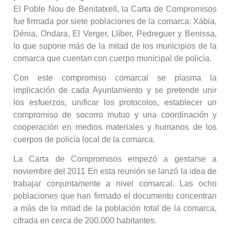
El Poble Nou de Benitatxell, la Carta de Compromisos
fue firmada por siete poblaciones de la comarca: Xàbia,
Dénia, Ondara, El Verger, Llíber, Pedreguer y Benissa,
lo que supone más de la mitad de los municipios de la
comarca que cuentan con cuerpo municipal de policía.
Con este compromiso comarcal se plasma la
implicación de cada Ayuntamiento y se pretende unir
los esfuerzos, unificar los protocolos, establecer un
compromiso de socorro mutuo y una coordinación y
cooperación en medios materiales y humanos de los
cuerpos de policía local de la comarca.
La Carta de Compromisos empezó a gestarse a
noviembre del 2011 En esta reunión se lanzó la idea de
trabajar conjuntamente a nivel comarcal. Las ocho
poblaciones que han firmado el documento concentran
a más de la mitad de la población total de la comarca,
cifrada en cerca de 200.000 habitantes.