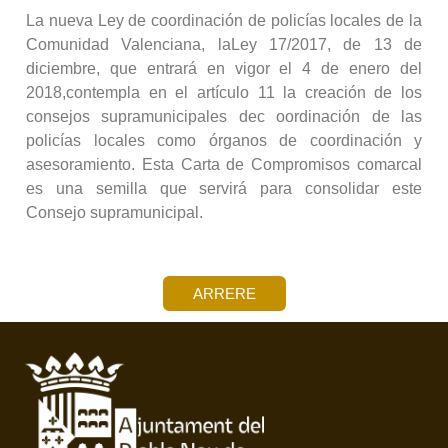
La nueva Ley de coordinación de policías locales de la
Comunidad Valenciana, laLey 17/2017, de 13 de
diciembre, que entrará en vigor el 4 de enero del
2018,contempla en el artículo 11 la creación de los
consejos supramunicipales dec oordinación de las
policías locales como órganos de coordinación y
asesoramiento. Esta Carta de Compromisos comarcal
es una semilla que servirá para consolidar este
Consejo supramunicipal.
ARRERE