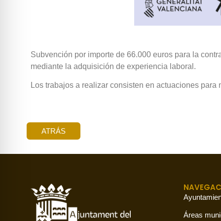
Subvención por importe de 66.000 euros para la contr
mediante la adquisición de experiencia laboral.
Los trabajos a realizar consisten en actuaciones para 
ATRÁS
NAVEGAC
Ayuntamien
Áreas muni