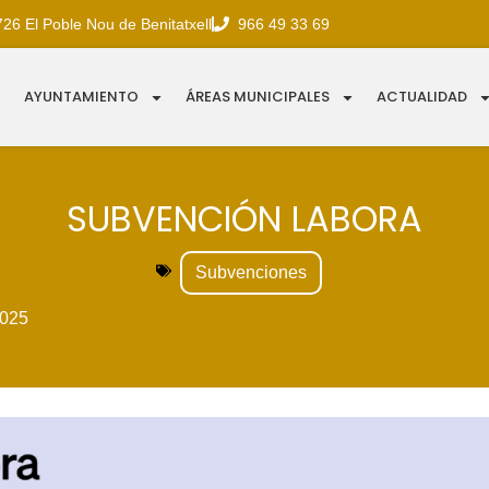
726 El Poble Nou de Benitatxell
966 49 33 69
AYUNTAMIENTO
ÁREAS MUNICIPALES
ACTUALIDAD
SUBVENCIÓN LABORA
Subvenciones
025