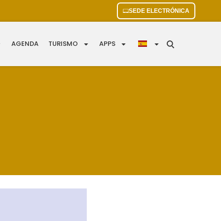
SEDE ELECTRÓNICA
AGENDA
TURISMO
APPS