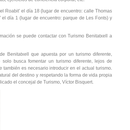
 el Roabit’ el día 18 (lugar de encuentro: calle Thomas
’ el día 1 (lugar de encuentro: parque de Les Fonts) y
rmación se puede contactar con Turismo Benitatxell a
 de Benitatxell que apuesta por un turismo diferente,
 solo busca fomentar un turismo diferente, lejos de
también es necesario introducir en el actual turismo.
atural del destino y respetando la forma de vida propia
icado el concejal de Turismo, Víctor Bisquert.