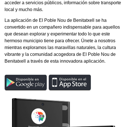
acceder a servicios públicos, información sobre transporte
local y mucho más.
La aplicación de El Poble Nou de Benitatxell se ha
convertido en un compañero indispensable para aquellos
que desean explorar y experimentar todo lo que este
hermoso municipio tiene para ofrecer. Únete a nosotros
mientras exploramos las maravillas naturales, la cultura
vibrante y la comunidad acogedora de El Poble Nou de
Benitatxell a través de esta innovadora aplicación.