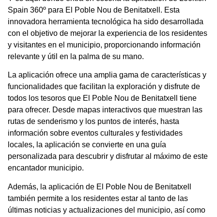
Spain 360º para El Poble Nou de Benitatxell. Esta
innovadora herramienta tecnológica ha sido desarrollada
con el objetivo de mejorar la experiencia de los residentes
y visitantes en el municipio, proporcionando información
relevante y útil en la palma de su mano.
La aplicación ofrece una amplia gama de características y
funcionalidades que facilitan la exploración y disfrute de
todos los tesoros que El Poble Nou de Benitatxell tiene
para ofrecer. Desde mapas interactivos que muestran las
rutas de senderismo y los puntos de interés, hasta
información sobre eventos culturales y festividades
locales, la aplicación se convierte en una guía
personalizada para descubrir y disfrutar al máximo de este
encantador municipio.
Además, la aplicación de El Poble Nou de Benitatxell
también permite a los residentes estar al tanto de las
últimas noticias y actualizaciones del municipio, así como