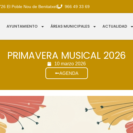
726 El Poble Nou de Benitatxell
966 49 33 69
AYUNTAMIENTO
ÁREAS MUNICIPALES
ACTUALIDAD
PRIMAVERA MUSICAL 2026
10 marzo 2026
AGENDA