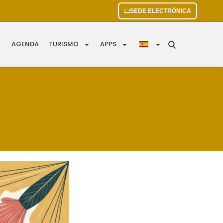
SEDE ELECTRÓNICA
AGENDA
TURISMO
APPS