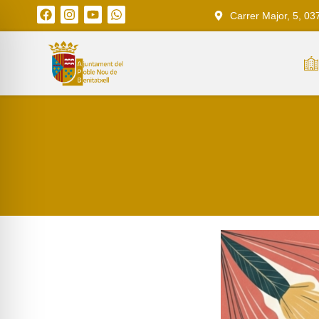
Carrer Major, 5, 03