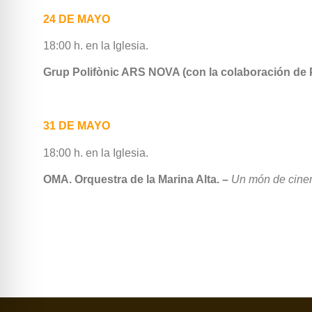
24 DE MAYO
18:00 h. en la Iglesia.
Grup Polifònic ARS NOVA (con la colaboración de Pe
31 DE MAYO
18:00 h. en la Iglesia.
OMA. Orquestra de la Marina Alta. –
Un món de cine