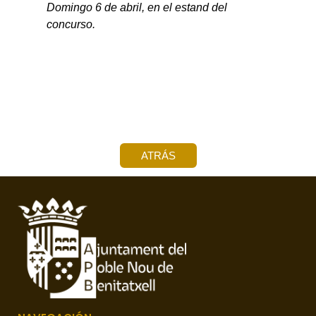
Domingo 6 de abril, en el estand del
concurso.
ATRÁS