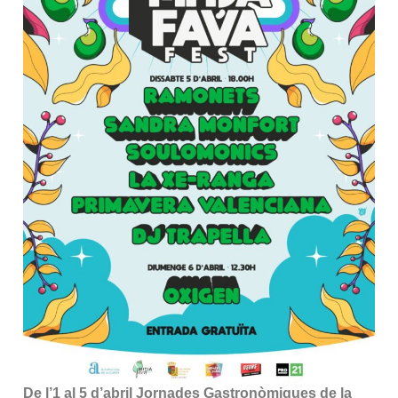
De l’1 al 5 d’abril
Jornades Gastronòmiques de la