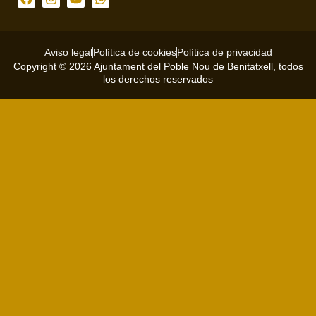
Aviso legal
Política de cookies
Política de privacidad
Copyright © 2026 Ajuntament del Poble Nou de Benitatxell, todos
los derechos reservados