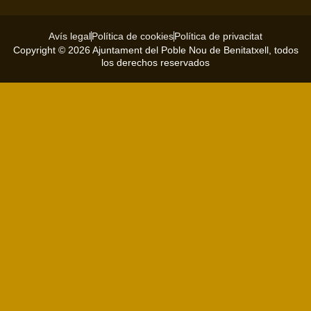
Avís legal
Política de cookies
Política de privacitat
Copyright © 2026 Ajuntament del Poble Nou de Benitatxell, todos
los derechos reservados