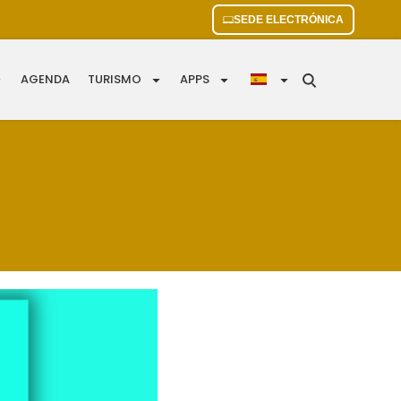
SEDE ELECTRÓNICA
AGENDA
TURISMO
APPS