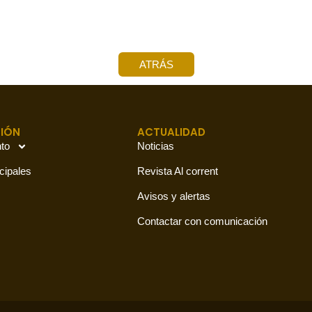
ATRÁS
IÓN
ACTUALIDAD
to
Noticias
cipales
Revista Al corrent
Avisos y alertas
Contactar con comunicación