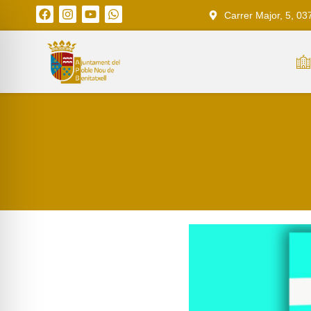
Carrer Major, 5, 03