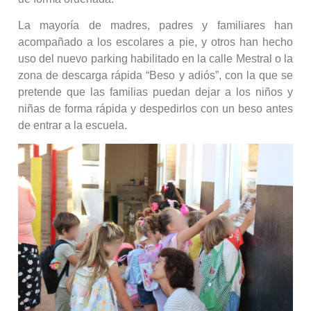
La mayoría de madres, padres y familiares han
acompañado a los escolares a pie, y otros han hecho
uso del nuevo parking habilitado en la calle Mestral o la
zona de descarga rápida “Beso y adiós”, con la que se
pretende que las familias puedan dejar a los niños y
niñas de forma rápida y despedirlos con un beso antes
de entrar a la escuela.