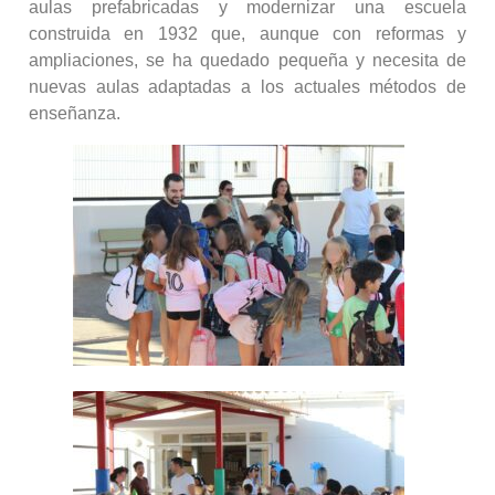
aulas prefabricadas y modernizar una escuela
construida en 1932 que, aunque con reformas y
ampliaciones, se ha quedado pequeña y necesita de
nuevas aulas adaptadas a los actuales métodos de
enseñanza.