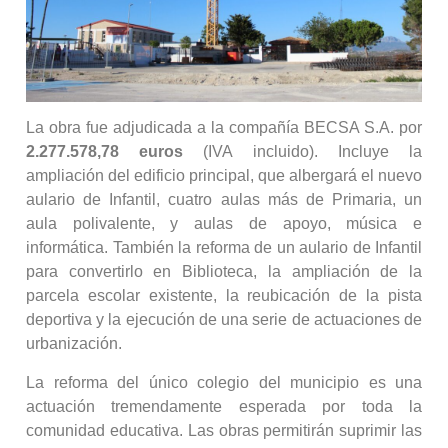
La obra fue adjudicada a la compañía BECSA S.A. por
2.277.578,78 euros
(IVA incluido). Incluye la
ampliación del edificio principal, que albergará el nuevo
aulario de Infantil, cuatro aulas más de Primaria, un
aula polivalente, y aulas de apoyo, música e
informática. También la reforma de un aulario de Infantil
para convertirlo en Biblioteca, la ampliación de la
parcela escolar existente, la reubicación de la pista
deportiva y la ejecución de una serie de actuaciones de
urbanización.
La reforma del único colegio del municipio es una
actuación tremendamente esperada por toda la
comunidad educativa. Las obras permitirán suprimir las