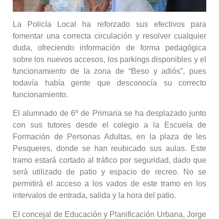
La Policía Local ha reforzado sus efectivos para
fomentar una correcta circulación y resolver cualquier
duda, ofreciendo información de forma pedagógica
sobre los nuevos accesos, los parkings disponibles y el
funcionamiento de la zona de “Beso y adiós”, pues
todavía había gente que desconocía su correcto
funcionamiento.
El alumnado de 6º de Primaria se ha desplazado junto
con sus tutores desde el colegio a la Escuela de
Formación de Personas Adultas, en la plaza de les
Pesqueres, donde se han reubicado sus aulas. Este
tramo estará cortado al tráfico por seguridad, dado que
será utilizado de patio y espacio de recreo. No se
permitirá el acceso a los vados de este tramo en los
intervalos de entrada, salida y la hora del patio.
El concejal de Educación y Planificación Urbana, Jorge