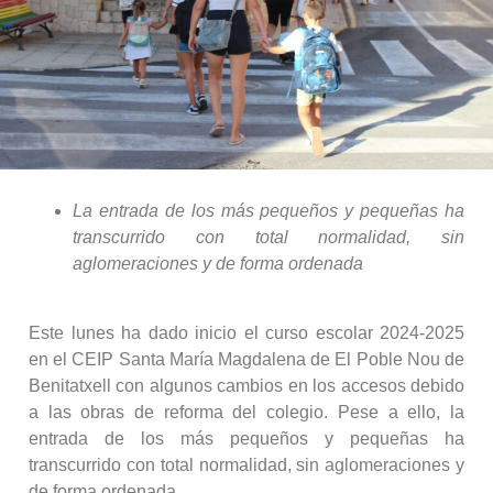
La entrada de los más pequeños y pequeñas ha
transcurrido con total normalidad, sin
aglomeraciones y de forma ordenada
Este lunes ha dado inicio el curso escolar 2024-2025
en el CEIP Santa María Magdalena de El Poble Nou de
Benitatxell con algunos cambios en los accesos debido
a las obras de reforma del colegio. Pese a ello, la
entrada de los más pequeños y pequeñas ha
transcurrido con total normalidad, sin aglomeraciones y
de forma ordenada.