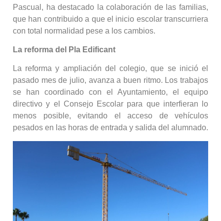
Pascual, ha destacado la colaboración de las familias,
que han contribuido a que el inicio escolar transcurriera
con total normalidad pese a los cambios.
La reforma del Pla Edificant
La reforma y ampliación del colegio, que se inició el
pasado mes de julio, avanza a buen ritmo. Los trabajos
se han coordinado con el Ayuntamiento, el equipo
directivo y el Consejo Escolar para que interfieran lo
menos posible, evitando el acceso de vehículos
pesados en las horas de entrada y salida del alumnado.