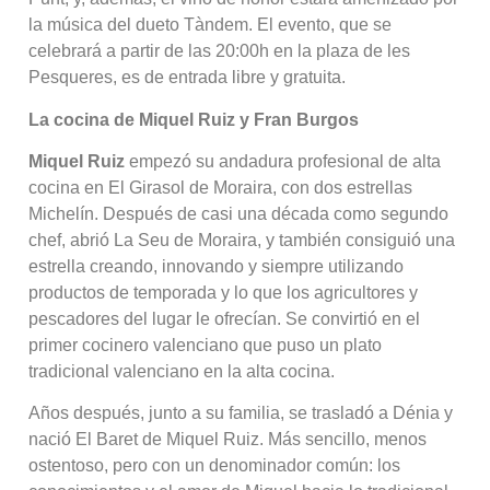
la música del dueto Tàndem. El evento, que se
celebrará a partir de las 20:00h en la plaza de les
Pesqueres, es de entrada libre y gratuita.
La cocina de Miquel Ruiz y Fran Burgos
Miquel Ruiz
empezó su andadura profesional de alta
cocina en El Girasol de Moraira, con dos estrellas
Michelín. Después de casi una década como segundo
chef, abrió La Seu de Moraira, y también consiguió una
estrella creando, innovando y siempre utilizando
productos de temporada y lo que los agricultores y
pescadores del lugar le ofrecían. Se convirtió en el
primer cocinero valenciano que puso un plato
tradicional valenciano en la alta cocina.
Años después, junto a su familia, se trasladó a Dénia y
nació El Baret de Miquel Ruiz. Más sencillo, menos
ostentoso, pero con un denominador común: los