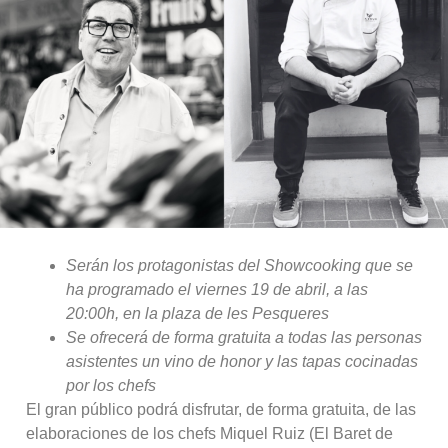
Serán los protagonistas del Showcooking que se
ha programado el viernes 19 de abril, a las
20:00h, en la plaza de les Pesqueres
Se ofrecerá de forma gratuita a todas las personas
asistentes un vino de honor y las tapas cocinadas
por los chefs
El gran público podrá disfrutar, de forma gratuita, de las
elaboraciones de los chefs Miquel Ruiz (El Baret de