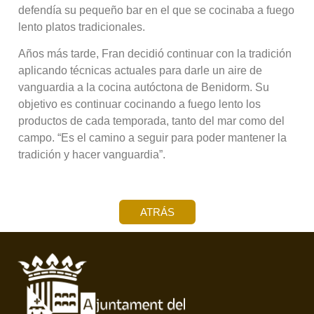
defendía su pequeño bar en el que se cocinaba a fuego
lento platos tradicionales.
Años más tarde, Fran decidió continuar con la tradición
aplicando técnicas actuales para darle un aire de
vanguardia a la cocina autóctona de Benidorm. Su
objetivo es continuar cocinando a fuego lento los
productos de cada temporada, tanto del mar como del
campo. “Es el camino a seguir para poder mantener la
tradición y hacer vanguardia”.
ATRÁS