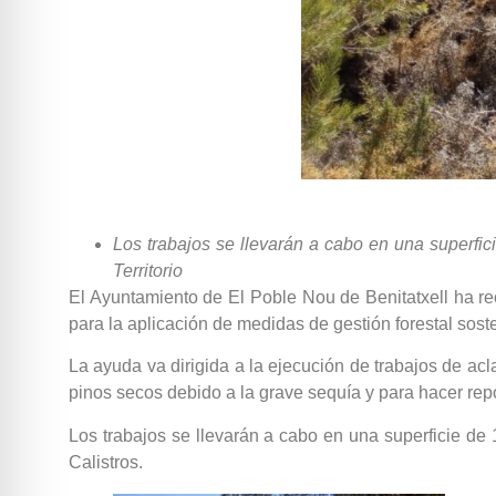
Los trabajos se llevarán a cabo en una superfi
Territorio
El Ayuntamiento de El Poble Nou de Benitatxell ha rec
para la aplicación de medidas de gestión forestal sost
La ayuda va dirigida a la ejecución de trabajos de ac
pinos secos debido a la grave sequía y para hacer rep
Los trabajos se llevarán a cabo en una superficie de 
Calistros.