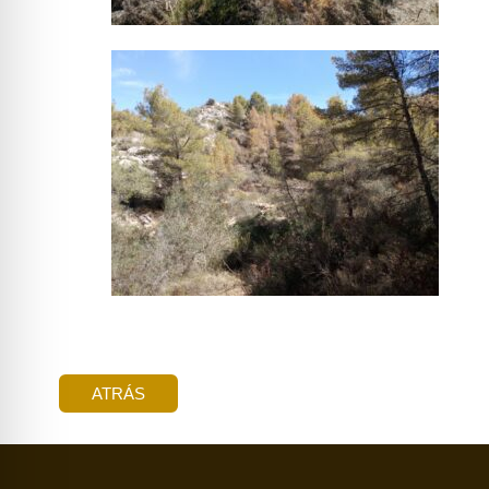
ATRÁS