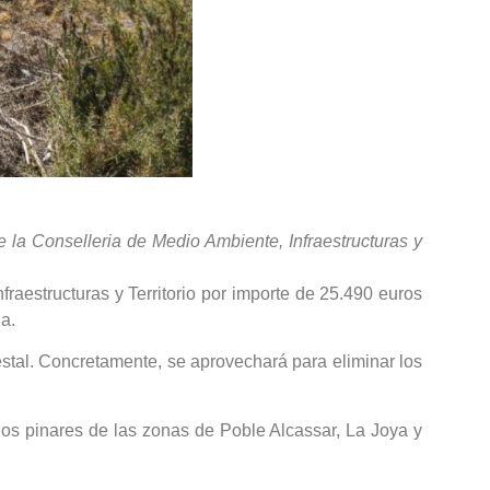
 la Conselleria de Medio Ambiente, Infraestructuras y
raestructuras y Territorio por importe de 25.490 euros
a.
estal. Concretamente, se aprovechará para eliminar los
 los pinares de las zonas de Poble Alcassar, La Joya y