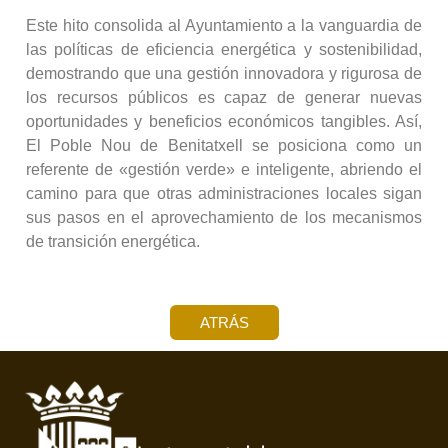
Este hito consolida al Ayuntamiento a la vanguardia de
las políticas de eficiencia energética y sostenibilidad,
demostrando que una gestión innovadora y rigurosa de
los recursos públicos es capaz de generar nuevas
oportunidades y beneficios económicos tangibles. Así,
El Poble Nou de Benitatxell se posiciona como un
referente de «gestión verde» e inteligente, abriendo el
camino para que otras administraciones locales sigan
sus pasos en el aprovechamiento de los mecanismos
de transición energética.
ATRÁS