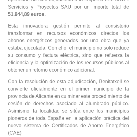
Servicios y Proyectos SAU por un importe total de
51.944,89 euros.
Esta innovadora gestión permite al consistorio
transformar en recursos económicos directos los
ahorros energéticos generados por una obra que ya
estaba ejecutada. Con ello, el municipio no solo reduce
su consumo y factura eléctrica, sino que refuerza la
eficiencia y la optimización de los recursos públicos al
obtener un retorno económico adicional.
Con la resolución de esta adjudicación, Benitatxell se
convierte oficialmente en el primer municipio de la
provincia de Alicante en culminar este procedimiento de
cesión de derechos asociado al alumbrado público.
Asimismo, la localidad se sitúa entre los municipios
pioneros de toda España en la aplicación práctica del
nuevo sistema de Certificados de Ahorro Energético
(CAE).