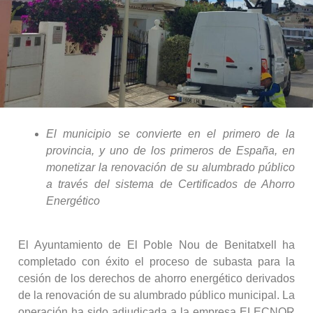
El municipio se convierte en el primero de la
provincia, y uno de los primeros de España, en
monetizar la renovación de su alumbrado público
a través del sistema de Certificados de Ahorro
Energético
El Ayuntamiento de El Poble Nou de Benitatxell ha
completado con éxito el proceso de subasta para la
cesión de los derechos de ahorro energético derivados
de la renovación de su alumbrado público municipal. La
operación ha sido adjudicada a la empresa ELECNOR