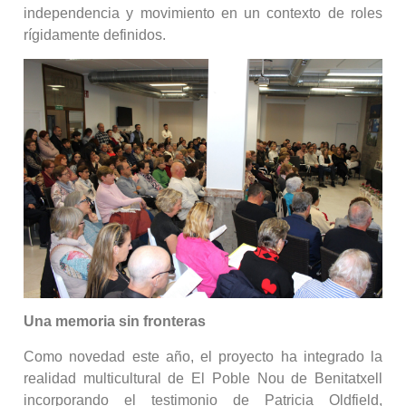
independencia y movimiento en un contexto de roles
rígidamente definidos.
Una memoria sin fronteras
Como novedad este año, el proyecto ha integrado la
realidad multicultural de El Poble Nou de Benitatxell
incorporando el testimonio de Patricia Oldfield,