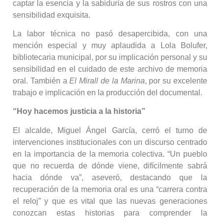
captar la esencia y la sabiduría de sus rostros con una
sensibilidad exquisita.
La labor técnica no pasó desapercibida, con una
mención especial y muy aplaudida a Lola Bolufer,
bibliotecaria municipal, por su implicación personal y su
sensibilidad en el cuidado de este archivo de memoria
oral. También a
El Mirall de la Marina
, por su excelente
trabajo e implicación en la producción del documental.
“Hoy hacemos justicia a la historia”
El alcalde, Miguel Ángel García, cerró el turno de
intervenciones institucionales con un discurso centrado
en la importancia de la memoria colectiva. “Un pueblo
que no recuerda de dónde viene, difícilmente sabrá
hacia dónde va”, aseveró, destacando que la
recuperación de la memoria oral es una “carrera contra
el reloj” y que es vital que las nuevas generaciones
conozcan estas historias para comprender la