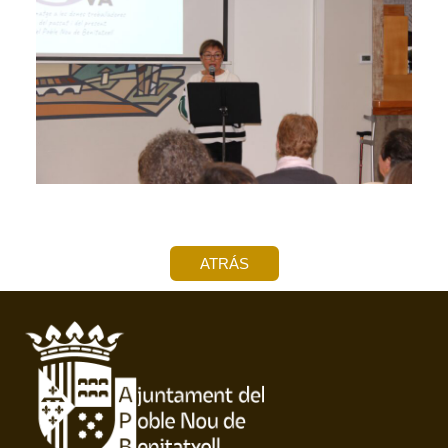
ATRÁS