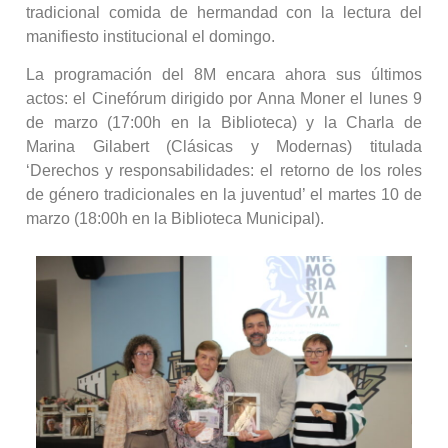
tradicional comida de hermandad con la lectura del
manifiesto institucional el domingo.
La programación del 8M encara ahora sus últimos
actos: el Cinefórum dirigido por Anna Moner el lunes 9
de marzo (17:00h en la Biblioteca) y la Charla de
Marina Gilabert (Clásicas y Modernas) titulada
‘Derechos y responsabilidades: el retorno de los roles
de género tradicionales en la juventud’ el martes 10 de
marzo (18:00h en la Biblioteca Municipal).