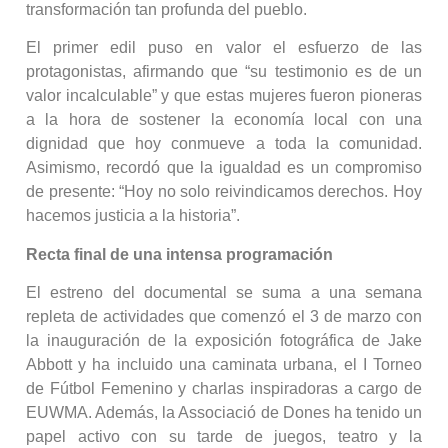
transformación tan profunda del pueblo.
El primer edil puso en valor el esfuerzo de las
protagonistas, afirmando que “su testimonio es de un
valor incalculable” y que estas mujeres fueron pioneras
a la hora de sostener la economía local con una
dignidad que hoy conmueve a toda la comunidad.
Asimismo, recordó que la igualdad es un compromiso
de presente: “Hoy no solo reivindicamos derechos. Hoy
hacemos justicia a la historia”.
Recta final de una intensa programación
El estreno del documental se suma a una semana
repleta de actividades que comenzó el 3 de marzo con
la inauguración de la exposición fotográfica de Jake
Abbott y ha incluido una caminata urbana, el I Torneo
de Fútbol Femenino y charlas inspiradoras a cargo de
EUWMA. Además, la Associació de Dones ha tenido un
papel activo con su tarde de juegos, teatro y la