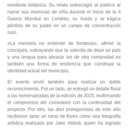
residente británica. Su relato sobrecogió al público al
narrar sus vivencias de niña durante el inicio de la II
Guerra Mundial en Londres, su huida y la trágica
pérdida de su padre en un campo de concentración
nazi.
«La memoria no entiende de fronteras», afirmó la
concejala, subrayando que la valentía de dejar un país
y una lengua para abrazar los de otra comunidad es
también una forma de resiliencia que construye la
identidad actual del municipio.
El evento sirvió también para realizar un doble
reconocimiento. Por un lado, se entregó un detalle floral
a las homenajeadas de la edición de 2025, reafirmando
el compromiso del consistorio con la continuidad del
proyecto. Por otro, las diez protagonistas de este año
recibieron tanto un ramo de flores como una fotografía
artística realizada por Jake Abbott, quien ha logrado