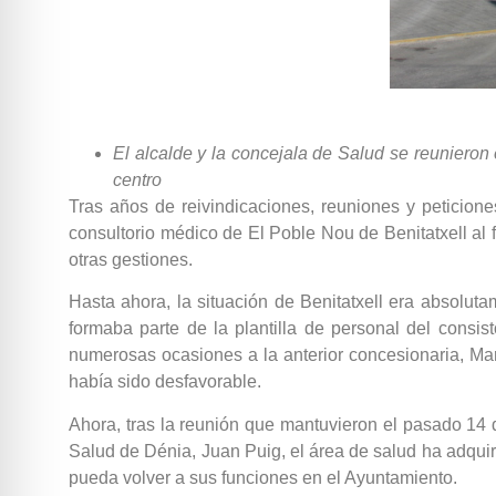
El alcalde y la concejala de Salud se reunieron
centro
Tras años de reivindicaciones, reuniones y peticion
consultorio médico de El Poble Nou de Benitatxell al 
otras gestiones.
Hasta ahora, la situación de Benitatxell era absolut
formaba parte de la plantilla de personal del consi
numerosas ocasiones a la anterior concesionaria, Mar
había sido desfavorable.
Ahora, tras la reunión que mantuvieron el pasado 14 d
Salud de Dénia, Juan Puig, el área de salud ha adquir
pueda volver a sus funciones en el Ayuntamiento.