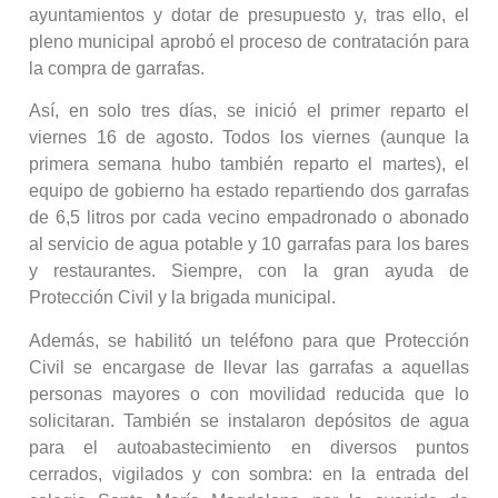
ayuntamientos y dotar de presupuesto y, tras ello, el
pleno municipal aprobó el proceso de contratación para
la compra de garrafas.
Así, en solo tres días, se inició el primer reparto el
viernes 16 de agosto. Todos los viernes (aunque la
primera semana hubo también reparto el martes), el
equipo de gobierno ha estado repartiendo dos garrafas
de 6,5 litros por cada vecino empadronado o abonado
al servicio de agua potable y 10 garrafas para los bares
y restaurantes. Siempre, con la gran ayuda de
Protección Civil y la brigada municipal.
Además, se habilitó un teléfono para que Protección
Civil se encargase de llevar las garrafas a aquellas
personas mayores o con movilidad reducida que lo
solicitaran. También se instalaron depósitos de agua
para el autoabastecimiento en diversos puntos
cerrados, vigilados y con sombra: en la entrada del