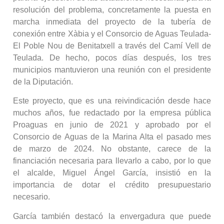
resolución del problema, concretamente la puesta en
marcha inmediata del proyecto de la tubería de
conexión entre Xàbia y el Consorcio de Aguas Teulada-
El Poble Nou de Benitatxell a través del Camí Vell de
Teulada. De hecho, pocos días después, los tres
municipios mantuvieron una reunión con el presidente
de la Diputación.
Este proyecto, que es una reivindicación desde hace
muchos años, fue redactado por la empresa pública
Proaguas en junio de 2021 y aprobado por el
Consorcio de Aguas de la Marina Alta el pasado mes
de marzo de 2024. No obstante, carece de la
financiación necesaria para llevarlo a cabo, por lo que
el alcalde, Miguel Ángel García, insistió en la
importancia de dotar el crédito presupuestario
necesario.
García también destacó la envergadura que puede