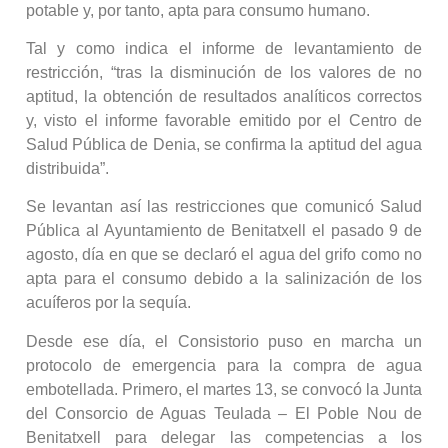
potable y, por tanto, apta para consumo humano.
Tal y como indica el informe de levantamiento de
restricción, “tras la disminución de los valores de no
aptitud, la obtención de resultados analíticos correctos
y, visto el informe favorable emitido por el Centro de
Salud Pública de Denia, se confirma la aptitud del agua
distribuida”.
Se levantan así las restricciones que comunicó Salud
Pública al Ayuntamiento de Benitatxell el pasado 9 de
agosto, día en que se declaró el agua del grifo como no
apta para el consumo debido a la salinización de los
acuíferos por la sequía.
Desde ese día, el Consistorio puso en marcha un
protocolo de emergencia para la compra de agua
embotellada. Primero, el martes 13, se convocó la Junta
del Consorcio de Aguas Teulada – El Poble Nou de
Benitatxell para delegar las competencias a los