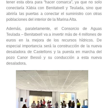
tener esta obra para “hacer comarca”, ya que no solo
conectaría Xàbia con Benitatxell y Teulada, sino que
abriría las puertas a conectar el suministro con otras
poblaciones del interior de la Marina Alta.
Además, paralelamente, el Consorcio de Aguas
Teulada – Benitatxell va a invertir más de 4 millones de
euros en la mejora de los recursos hídricos. De
especial importancia será la construcción de la nueva
desaladora de Castellons y la puesta en marcha del
pozo Canor Bessó y su conducción a esta nueva
desaladora.