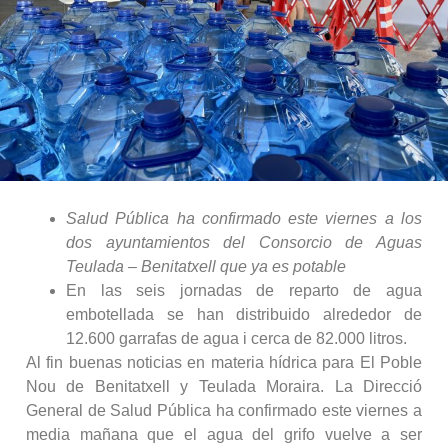
Salud Pública ha confirmado este viernes a los
dos ayuntamientos del Consorcio de Aguas
Teulada – Benitatxell que ya es potable
En las seis jornadas de reparto de agua
embotellada se han distribuido alrededor de
12.600 garrafas de agua i cerca de 82.000 litros.
Al fin buenas noticias en materia hídrica para El Poble
Nou de Benitatxell y Teulada Moraira. La Direcció
General de Salud Pública ha confirmado este viernes a
media mañana que el agua del grifo vuelve a ser