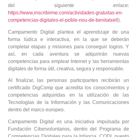
del siguiente enlace:
https://www.inscribirme.com/actividades-gratuitas-en-
competencias-digitales-el-poble-nou-de-benitatxell
).
Campamento Digital plantea el aprendizaje de una
forma lúdica e interactiva, en la que se deberán
completar etapas y misiones para conseguir logros. Y
así, en cada aventura se adquirirán nuevas
competencias para emplear Internet y las herramientas
digitales de forma útil, creativa, segura y responsable.
Al finalizar, las personas participantes recibirán un
certificado DigComp que acredita los conocimientos y
competencias adquiridas en la utilización de las
Tecnologías de la Información y las Comunicaciones
dentro del marco europeo.
Campamento Digital es una iniciativa impulsada por
Fundación Cibervoluntarios, dentro del Programa de
Competencias Digitales para la Infancia, CODI, puesto