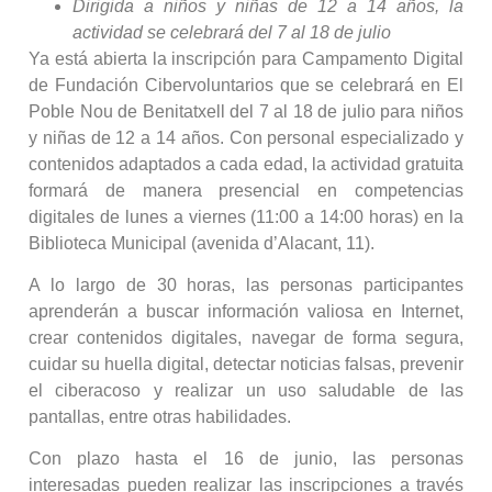
Dirigida a niños y niñas de 12 a 14 años, la
actividad se celebrará del 7 al 18 de julio
Ya está abierta la inscripción para Campamento Digital
de Fundación Cibervoluntarios que se celebrará en El
Poble Nou de Benitatxell del 7 al 18 de julio para niños
y niñas de 12 a 14 años. Con personal especializado y
contenidos adaptados a cada edad, la actividad gratuita
formará de manera presencial en competencias
digitales de lunes a viernes (11:00 a 14:00 horas) en la
Biblioteca Municipal (avenida d’Alacant, 11).
A lo largo de 30 horas, las personas participantes
aprenderán a buscar información valiosa en Internet,
crear contenidos digitales, navegar de forma segura,
cuidar su huella digital, detectar noticias falsas, prevenir
el ciberacoso y realizar un uso saludable de las
pantallas, entre otras habilidades.
Con plazo hasta el 16 de junio, las personas
interesadas pueden realizar las inscripciones a través