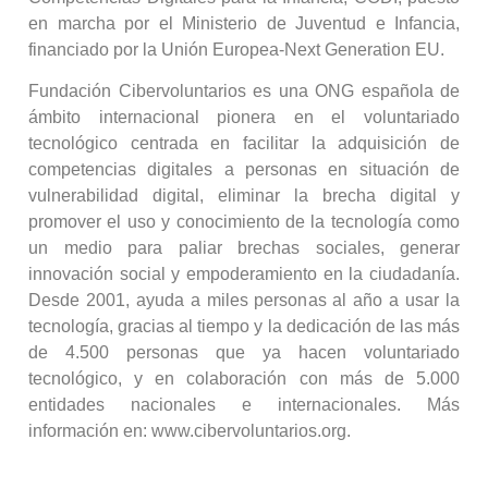
en marcha por el Ministerio de Juventud e Infancia,
financiado por la Unión Europea-Next Generation EU.
Fundación Cibervoluntarios es una ONG española de
ámbito internacional pionera en el voluntariado
tecnológico centrada en facilitar la adquisición de
competencias digitales a personas en situación de
vulnerabilidad digital, eliminar la brecha digital y
promover el uso y conocimiento de la tecnología como
un medio para paliar brechas sociales, generar
innovación social y empoderamiento en la ciudadanía.
Desde 2001, ayuda a miles personas al año a usar la
tecnología, gracias al tiempo y la dedicación de las más
de 4.500 personas que ya hacen voluntariado
tecnológico, y en colaboración con más de 5.000
entidades nacionales e internacionales. Más
información en: www.cibervoluntarios.org.