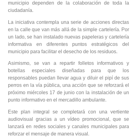
municipio dependen de la colaboración de toda la
ciudadanía.
La iniciativa contempla una serie de acciones directas
en la calle que van más allá de la simple cartelería. Por
un lado, se han instalado nuevas papeleras y cartelería
informativa en diferentes puntos estratégicos del
municipio para facilitar el desecho de los residuos.
Asimismo, se van a repartir folletos informativos y
botellas especiales diseñadas para que los
responsables puedan llevar agua y diluir el pipí de sus
perros en la vía pública, una acción que se reforzará el
próximo miércoles 17 de junio con la instalación de un
punto informativo en el mercadillo ambulante.
Este plan integral se completará con una vertiente
audiovisual gracias a un vídeo promocional, que se
lanzará en redes sociales y canales municipales para
reforzar el mensaje de manera visual.