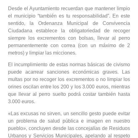
Desde el Ayuntamiento recuerdan que mantener limpio
el municipio “también es tu responsabilidad”. En este
sentido, la Ordenanza Municipal de Convivencia
Ciudadana establece la obligatoriedad de recoger
siempre los excrementos con bolsas, llevar al perro
permanentemente con correa (con un máximo de 2
metros) y limpiar las micciones.
El incumplimiento de estas normas básicas de civismo
puede acarrear sanciones económicas graves. Las
multas por no recoger los excrementos o no limpiar los
orines oscilan entre los 200 y los 3.000 euros, mientras
que llevar al perro suelto podrá costar también hasta
3.000 euros.
«Las excusas no sirven, un sencillo gesto puede evitar
un problema de salud pública e imagen en nuestro
pueblo», concluyen desde las concejalías de Residuos
Urbanos y Servicios Municipales, apelando al respeto