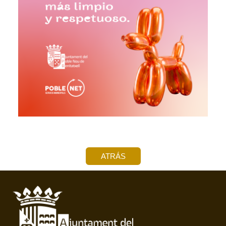
ATRÁS