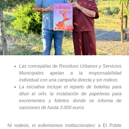
Las concejalías de Residuos Urbanos y Servicios
Municipales apelan a la responsabilidad
individual con una campaña directa y sin rodeos
La iniciativa incluye el reparto de botellas para
diluir el orín, la instalación de papeleras para
excrementos y folletos donde se informa de
sanciones de hasta 3.000 euros
Ni rodeos, ni eufemismos institucionales: a El Poble