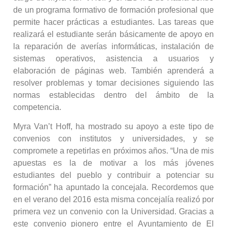
de un programa formativo de formación profesional que
permite hacer prácticas a estudiantes. Las tareas que
realizará el estudiante serán básicamente de apoyo en
la reparación de averías informáticas, instalación de
sistemas operativos, asistencia a usuarios y
elaboración de páginas web. También aprenderá a
resolver problemas y tomar decisiones siguiendo las
normas establecidas dentro del ámbito de la
competencia.
Myra Van’t Hoff, ha mostrado su apoyo a este tipo de
convenios con institutos y universidades, y se
compromete a repetirlas en próximos años. “Una de mis
apuestas es la de motivar a los más jóvenes
estudiantes del pueblo y contribuir a potenciar su
formación” ha apuntado la concejala. Recordemos que
en el verano del 2016 esta misma concejalía realizó por
primera vez un convenio con la Universidad. Gracias a
este convenio pionero entre el Ayuntamiento de El