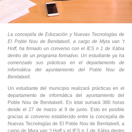
La concejalía de Educación y Nuevas Tecnologías de
El Poble Nou de Benitatxell, a cargo de Myra van ‘t
Hoff, ha firmado un convenio con el IES n 1 de Xàbia
dentro de un programa formativo. Un estudiante ya ha
comenzado sus prácticas en el departamento de
informática del ayuntamiento del Poble Nou de
Benitatxell.
Un estudiante del municipio realizará prácticas en el
departamento de informática del ayuntamiento del
Poble Nou de Benitatxell. En total sumará 380 horas
desde el 27 de marzo al 9 de junio. Esto es posible
gracias al convenio establecido entre la concejalía de
Nuevas Tecnologías de El Poble Nou de Benitatxell, a
cargo de Myra van ‘t Hoff y el IES n 1 de Xàbia dentro