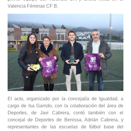
Valencia Féminas CF B.
El acto, organizado por la concejalía de Igualdad, a
cargo de Isa Garrido, con la colaboración del área de
Deportes, de Javi Cabrera, contó también con el
concejal de Deportes de Benissa, Adrián Cabrera, y
representantes de las escuelas de fútbol base del