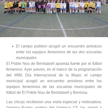
El campo poblero acogió un encuentro amistoso
entre los equipos femeninos de las dos escuelas
municipales
El Poble Nou de Benitatxell apuesta fuerte por el fútbol
femenino. Ayer jueves, en el marco de la programación
del #8M, Día Internacional de la Mujer, el campo
municipal acogió un encuentro amistoso entre los
equipos femeninos de las escuelas municipales de
fútbol de El Poble Nou de Benitatxell y Benissa.
Las chicas recibieron una visita especial y motivadora.
Gemma Pastor, portera del Valencia CF, las animó a