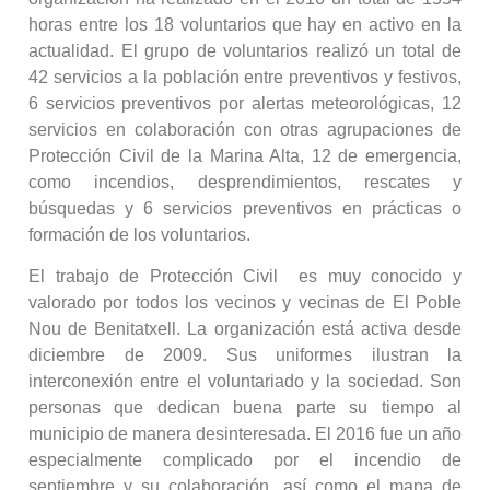
horas entre los 18 voluntarios que hay en activo en la
actualidad. El grupo de voluntarios realizó un total de
42 servicios a la población entre preventivos y festivos,
6 servicios preventivos por alertas meteorológicas, 12
servicios en colaboración con otras agrupaciones de
Protección Civil de la Marina Alta, 12 de emergencia,
como incendios, desprendimientos, rescates y
búsquedas y 6 servicios preventivos en prácticas o
formación de los voluntarios.
El trabajo de Protección Civil es muy conocido y
valorado por todos los vecinos y vecinas de El Poble
Nou de Benitatxell. La organización está activa desde
diciembre de 2009. Sus uniformes ilustran la
interconexión entre el voluntariado y la sociedad. Son
personas que dedican buena parte su tiempo al
municipio de manera desinteresada. El 2016 fue un año
especialmente complicado por el incendio de
septiembre y su colaboración, así como el mapa de