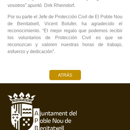
vosotros” apuntó Dirk Rheindorf.
Por su parte el Jefe de Protección Civil de El Poble Nou
de Benitatxell, Vicent Bolufer, ha agradecido el
reconocimiento. “El mejor regalo que podemos recibir
los voluntarios de Protección Civil es que se
reconozcan y valoren nuestras horas de trabajo,
esfuerzo y dedicación”.
ATRÁS