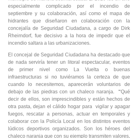
especialmente complicado por el incendio de
septiembre y su colaboración, así como el mapa de
hidrantes que diseñaron en colaboración con la
concejalía de Seguridad Ciudadana, a cargo de Dirk
Rheirndorf, fue decisivo a la hora de impedir que el
incendio saltara a las urbanizaciones.
El concejal de Seguridad Ciudadana ha destacado que
de nada serviría tener un litoral espectacular, eventos
de primer nivel como La Vuelta o buenas
infraestructuras si no tuviéramos la certeza de que
cuando lo necesitemos, aparecerán voluntarios de
debajo de las piedras con un chaleco naranja.
“
Qué
decir de ellos, son imprescindibles y están hechos de
otra pasta, dejan el cálido hogar para vigilar y apagar
fuegos, rescatar a personas, actuar en temporales y
colaborar con la Policía Local en los distintos eventos
lúdicos deportivos organizados. Son los héroes del
chaleco naranja que con su ejemplo transmiten valores,