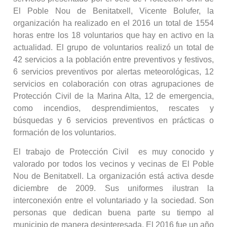
El Poble Nou de Benitatxell, Vicente Bolufer, la
organización ha realizado en el 2016 un total de 1554
horas entre los 18 voluntarios que hay en activo en la
actualidad. El grupo de voluntarios realizó un total de
42 servicios a la población entre preventivos y festivos,
6 servicios preventivos por alertas meteorológicas, 12
servicios en colaboración con otras agrupaciones de
Protección Civil de la Marina Alta, 12 de emergencia,
como incendios, desprendimientos, rescates y
búsquedas y 6 servicios preventivos en prácticas o
formación de los voluntarios.
El trabajo de Protección Civil es muy conocido y
valorado por todos los vecinos y vecinas de El Poble
Nou de Benitatxell. La organización está activa desde
diciembre de 2009. Sus uniformes ilustran la
interconexión entre el voluntariado y la sociedad. Son
personas que dedican buena parte su tiempo al
municipio de manera desinteresada. El 2016 fue un año