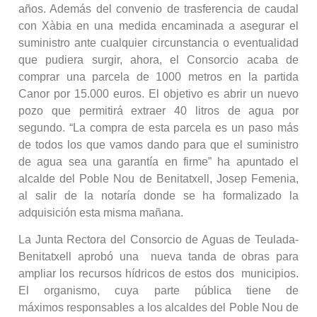
años. Además del convenio de trasferencia de caudal
con Xàbia en una medida encaminada a asegurar el
suministro ante cualquier circunstancia o eventualidad
que pudiera surgir, ahora, el Consorcio acaba de
comprar una parcela de 1000 metros en la partida
Canor por 15.000 euros. El objetivo es abrir un nuevo
pozo que permitirá extraer 40 litros de agua por
segundo. “La compra de esta parcela es un paso más
de todos los que vamos dando para que el suministro
de agua sea una garantía en firme” ha apuntado el
alcalde del Poble Nou de Benitatxell, Josep Femenia,
al salir de la notaría donde se ha formalizado la
adquisición esta misma mañana.
La Junta Rectora del Consorcio de Aguas de Teulada-
Benitatxell aprobó una nueva tanda de obras para
ampliar los recursos hídricos de estos dos municipios.
El organismo, cuya parte pública tiene de
máximos responsables a los alcaldes del Poble Nou de