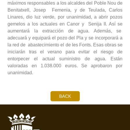
máximos responsables a los alcaldes del Poble Nou de
Benitatxell, Josep Femenia, y de Teulada, Carlos
Linares, dio luz verde, por unanimidad, a abrir pozos
gemelos a los actuales en Canor y Senija II. Así se
aumentará la extracción de agua. Además, se
adecuará y equipará el pozo del Pla y se incorporará a
la red de abastecimiento el de les Fonts. Esas obras se
iniciarán tras el verano para evitar el riesgo de
entorpecer el actual suministro de agua. Están
valoradas en 1.038.000 euros. Se aprobaron por
unanimidad.
BACK