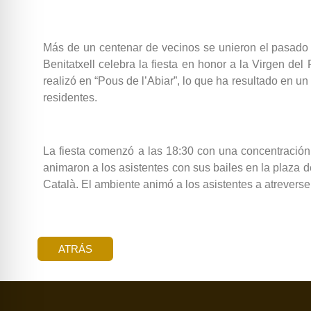
Más de un centenar de vecinos se unieron el pasado 2
Benitatxell celebra la fiesta en honor a la Virgen del
realizó en “Pous de l’Abiar”, lo que ha resultado en un
residentes.
La fiesta comenzó a las 18:30 con una concentración 
animaron a los asistentes con sus bailes en la plaza d
Català. El ambiente animó a los asistentes a atreverse 
ATRÁS