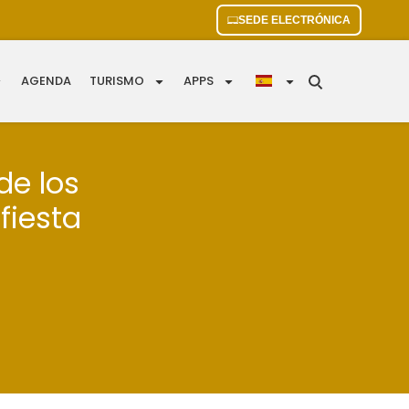
SEDE ELECTRÓNICA
AGENDA
TURISMO
APPS
de los
fiesta