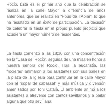
Rocío. Éste es el primer año que la celebración se
realiza en la calle Mayor, a diferencia de años
anteriores, que se realizó en “Pous de l’Abiar”, lo que
ha resultado en un éxito de participación. La decisión
de celebrar la fiesta en el propio pueblo propició que
acudiera un mayor número de residentes.
La fiesta comenzó a las 18:30 con una concentración
en la “Casa del Rocío”, seguida de una misa en honor a
nuestra señora del Rocío. Tras la eucaristía, las
“rocieras” animaron a los asistentes con sus bailes en
la plaza de la Iglesia para continuar en la calle Mayor
con el “sopar de cabasset” y más música y diversión
amenizados por Toni Català. El ambiente animó a los
asistentes a atreverse con cantos sevillanos y a bailar
alguna que otra sevillana.