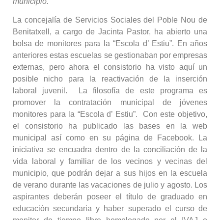
municipio.
La concejalía de Servicios Sociales del Poble Nou de
Benitatxell, a cargo de Jacinta Pastor, ha abierto una
bolsa de monitores para la “Escola d’ Estiu”. En años
anteriores estas escuelas se gestionaban por empresas
externas, pero ahora el consistorio ha visto aquí un
posible nicho para la reactivación de la inserción
laboral juvenil. La filosofía de este programa es
promover la contratación municipal de jóvenes
monitores para la “Escola d’ Estiu”. Con este objetivo,
el consistorio ha publicado las bases en la web
municipal así como en su página de Facebook. La
iniciativa se encuadra dentro de la conciliación de la
vida laboral y familiar de los vecinos y vecinas del
municipio, que podrán dejar a sus hijos en la escuela
de verano durante las vacaciones de julio y agosto. Los
aspirantes deberán poseer el título de graduado en
educación secundaria y haber superado el curso de