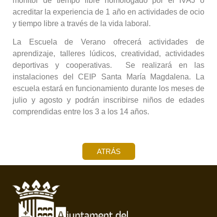
monitor de tiempo libre homologado por el IVAJ o
acreditar la experiencia de 1 año en actividades de ocio
y tiempo libre a través de la vida laboral.
La Escuela de Verano ofrecerá actividades de
aprendizaje, talleres lúdicos, creatividad, actividades
deportivas y cooperativas. Se realizará en las
instalaciones del CEIP Santa María Magdalena. La
escuela estará en funcionamiento durante los meses de
julio y agosto y podrán inscribirse niños de edades
comprendidas entre los 3 a los 14 años.
ATRÁS