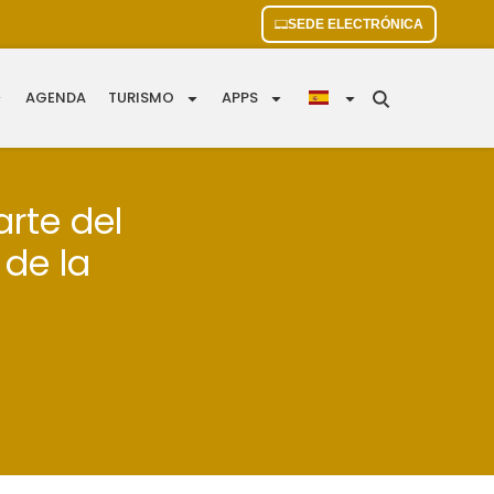
SEDE ELECTRÓNICA
AGENDA
TURISMO
APPS
rte del
de la