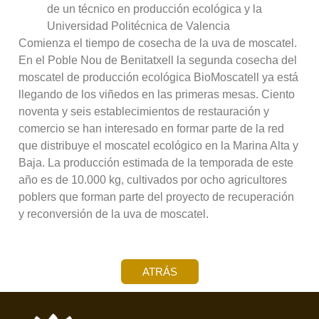
de un técnico en producción ecológica y la
Universidad Politécnica de Valencia
Comienza el tiempo de cosecha de la uva de moscatel.
En el Poble Nou de Benitatxell la segunda cosecha del
moscatel de producción ecológica BioMoscatell ya está
llegando de los viñedos en las primeras mesas. Ciento
noventa y seis establecimientos de restauración y
comercio se han interesado en formar parte de la red
que distribuye el moscatel ecológico en la Marina Alta y
Baja. La producción estimada de la temporada de este
año es de 10.000 kg, cultivados por ocho agricultores
poblers que forman parte del proyecto de recuperación
y reconversión de la uva de moscatel.
ATRÁS