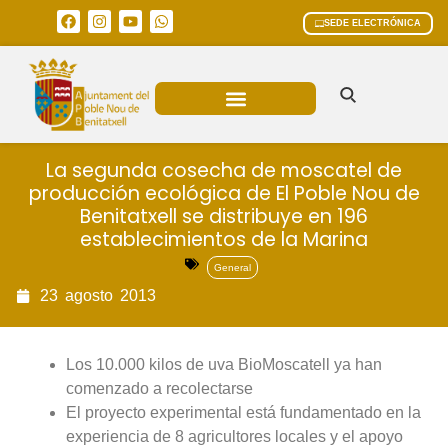
SEDE ELECTRÓNICA
ÁREAS MUNICIPALES
La segunda cosecha de moscatel de
producción ecológica de El Poble Nou de
Benitatxell se distribuye en 196
establecimientos de la Marina
General
23
agosto
2013
Los 10.000 kilos de uva BioMoscatell ya han
comenzado a recolectarse
El proyecto experimental está fundamentado en la
experiencia de 8 agricultores locales y el apoyo