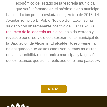
económico del estado de la tesorería municipal,
que será informado en el próximo pleno municipal
La liquidación presupuestaria del ejercicio de 2013 del
Ayuntamiento de El Poble Nou de Benitatxell se ha
saldado con un remanente positivo de 1.823.674,03 . El
resumen de la tesorería municipal
ha sido cerrado y
revisado por el servicio de asesoramiento municipal de
la Diputación de Alicante. El alcalde, Josep Femenia,
ha asegurado que «estas cifras son buenas muestras
de la disponibilidad económica municipal y la gestión
de los recursos que se ha realizado en el año pasado».
ATRÁS