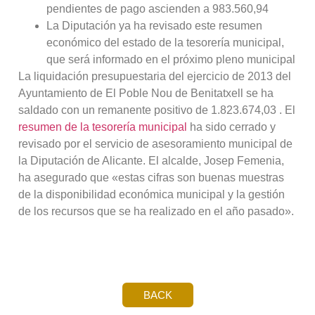
pendientes de pago ascienden a 983.560,94 
La Diputación ya ha revisado este resumen
económico del estado de la tesorería municipal,
que será informado en el próximo pleno municipal
La liquidación presupuestaria del ejercicio de 2013 del
Ayuntamiento de El Poble Nou de Benitatxell se ha
saldado con un remanente positivo de 1.823.674,03 . El
resumen de la tesorería municipal
ha sido cerrado y
revisado por el servicio de asesoramiento municipal de
la Diputación de Alicante. El alcalde, Josep Femenia,
ha asegurado que «estas cifras son buenas muestras
de la disponibilidad económica municipal y la gestión
de los recursos que se ha realizado en el año pasado».
BACK