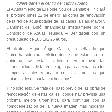
quiere dar en el centro del casco urbano
El Ayuntamiento de El Poble Nou de Benitatxell iniciará
el próximo lunes 22 de enero las obras de renovación
de la red de agua potable de las calles la Pau, Mayor y
Cantonet del Bufó, financiadas íntegramente por el
Consorcio de Aguas Teulada – Benitatxell con un
presupuesto de 185.192,25 euros.
El alcalde, Miguel Ángel Garcia, ha señalado que
“como ha sido característico desde que estamos en el
gobierno, se está invirtiendo en renovar las
infraestructuras de la red de agua para adecuadas a los
tiempos actuales y acabar con las carencias que
teníamos desde hacía muchos años”.
Y no solo esto. Se trata del paso previo de las obras de
remodelación de estas calles, donde hay prevista una
próxima mejora urbanística para continuar con la
homogeneización de la nueva imagen más moderna,