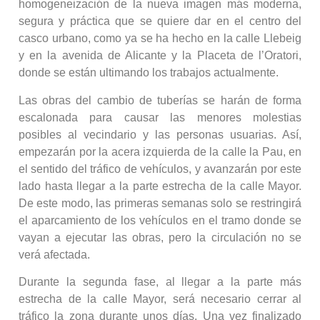
homogeneización de la nueva imagen más moderna,
segura y práctica que se quiere dar en el centro del
casco urbano, como ya se ha hecho en la calle Llebeig
y en la avenida de Alicante y la Placeta de l’Oratori,
donde se están ultimando los trabajos actualmente.
Las obras del cambio de tuberías se harán de forma
escalonada para causar las menores molestias
posibles al vecindario y las personas usuarias. Así,
empezarán por la acera izquierda de la calle la Pau, en
el sentido del tráfico de vehículos, y avanzarán por este
lado hasta llegar a la parte estrecha de la calle Mayor.
De este modo, las primeras semanas solo se restringirá
el aparcamiento de los vehículos en el tramo donde se
vayan a ejecutar las obras, pero la circulación no se
verá afectada.
Durante la segunda fase, al llegar a la parte más
estrecha de la calle Mayor, será necesario cerrar al
tráfico la zona durante unos días. Una vez finalizado