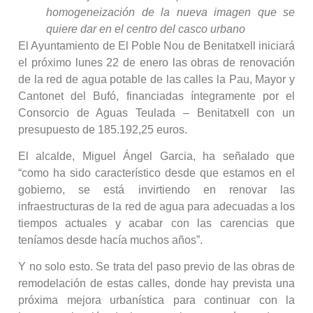
homogeneización de la nueva imagen que se
quiere dar en el centro del casco urbano
El Ayuntamiento de El Poble Nou de Benitatxell iniciará
el próximo lunes 22 de enero las obras de renovación
de la red de agua potable de las calles la Pau, Mayor y
Cantonet del Bufó, financiadas íntegramente por el
Consorcio de Aguas Teulada – Benitatxell con un
presupuesto de 185.192,25 euros.
El alcalde, Miguel Ángel Garcia, ha señalado que
“como ha sido característico desde que estamos en el
gobierno, se está invirtiendo en renovar las
infraestructuras de la red de agua para adecuadas a los
tiempos actuales y acabar con las carencias que
teníamos desde hacía muchos años”.
Y no solo esto. Se trata del paso previo de las obras de
remodelación de estas calles, donde hay prevista una
próxima mejora urbanística para continuar con la