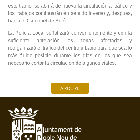
este tramo, se abrirá de nuevo la circulación al tráfico y
los trabajos continuarán en sentido inverso y, después,
hacia el Cantonet de Bufó.
La Policía Local señalizará convenientemente y con la
suficiente antelación las zonas afectadas y
reorganizará el tráfico del centro urbano para que sea lo
más fluido posible durante los días en los que sea
necesario cortar la circulación de algunos viales.
ARRERE